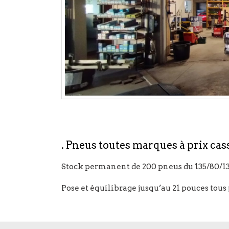
. Pneus toutes marques à prix cas
Stock permanent de 200 pneus du 135/80/13
Pose et équilibrage jusqu’au 21 pouces tous p