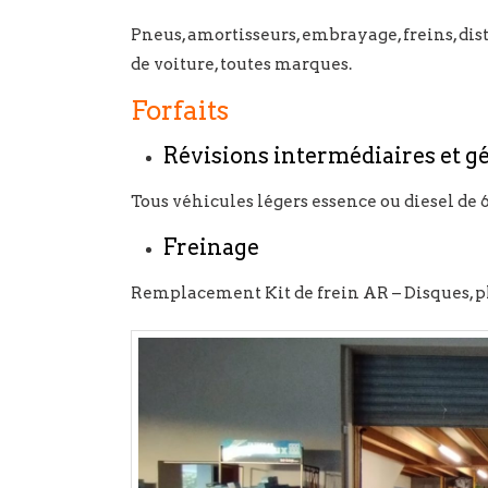
Pneus, amortisseurs, embrayage, freins, distr
de voiture, toutes marques.
Forfaits
Révisions intermédiaires et g
Tous véhicules légers essence ou diesel de 6
Freinage
Remplacement Kit de frein AR – Disques, p